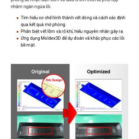
nhằm ngăn ngừa lỗi.
Tìm hiểu cơ chế hình thành vết dòng và cách xác định
qua kết quả mô phỏng.
Phân biệt vết lõm và rỗ khí, hiểu nguyên nhân gây ra.
Ứng dụng Moldex3D để dự đoán và khắc phục các lỗi
bề mặt.