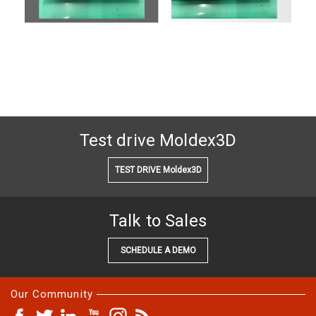
Test drive Moldex3D
TEST DRIVE Moldex3D
Talk to Sales
SCHEDULE A DEMO
Our Community