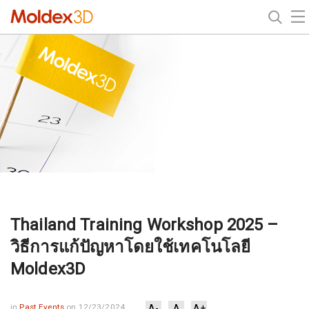
Thailand Training Workshop 2025 –
วิธีการแก้ปัญหาโดยใช้เทคโนโลยี
Moldex3D
in
Past Events
on 12/23/2024
A-
A
A+