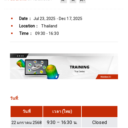
Date：
Jul 23, 2025 - Dec 17, 2025
Location：
Thailand
Time：
09:30 - 16:30
วันที่:
วันที่
เวลา (ไทย)
9:30 – 16:30 น.
Closed
22 มกราคม 2568