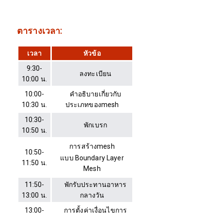
ตารางเวลา:
เวลา
หัวข้อ
9:30-
ลงทะเบียน
10:00 น.
10:00-
คำอธิบายเกี่ยวกับ
10:30 น.
ประเภทของmesh
10:30-
พักเบรก
10:50 น.
การสร้างmesh
10:50-
แบบ Boundary Layer
11:50 น.
Mesh
11:50-
พักรับประทานอาหาร
13:00 น.
กลางวัน
13:00-
การตั้งค่าเงื่อนไขการ