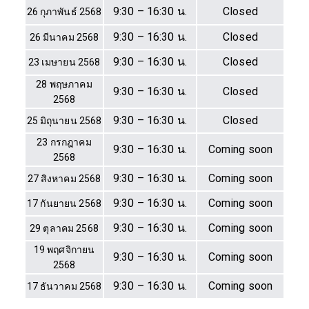
9:30 – 16:30 น.
Closed
26 กุภาพันธ์ 2568
9:30 – 16:30 น.
Closed
26 มีนาคม 2568
9:30 – 16:30 น.
Closed
23 เมษายน 2568
28 พฤษภาคม
9:30 – 16:30 น.
Closed
2568
9:30 – 16:30 น.
Closed
25 มิถุนายน 2568
23 กรกฎาคม
9:30 – 16:30 น.
Coming soon
2568
9:30 – 16:30 น.
Coming soon
27 สิงหาคม 2568
9:30 – 16:30 น.
Coming soon
17 กันยายน 2568
9:30 – 16:30 น.
Coming soon
29 ตุลาคม 2568
19 พฤศจิกายน
9:30 – 16:30 น.
Coming soon
2568
9:30 – 16:30 น.
Coming soon
17 ธันวาคม 2568