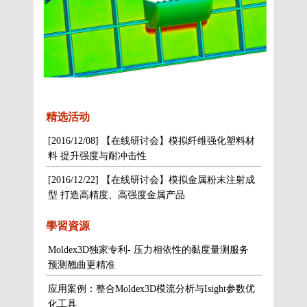
精选活动
[2016/12/08] 【在线研讨会】模拟纤维强化塑料材
料 提升强度与耐冲击性
[2016/12/22] 【在线研讨会】模拟金属粉末注射成
型 打造高精度、高强度金属产品
學習資源
Moldex3D独家专利- 压力相依性的黏度量测服务
预测翘曲更精准
应用案例：整合Moldex3D模流分析与Isight参数优
化工具