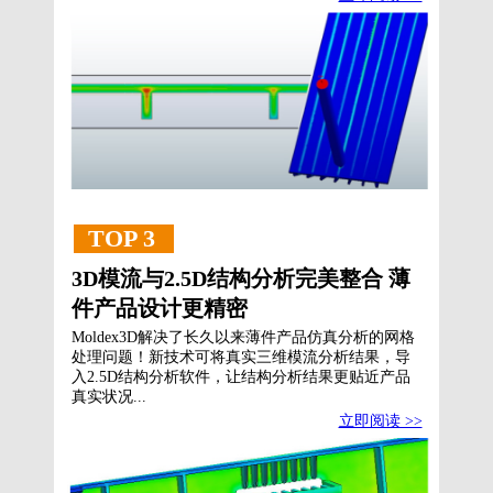
TOP 3
3D模流与2.5D结构分析完美整合 薄
件产品设计更精密
Moldex3D解决了长久以来薄件产品仿真分析的网格
处理问题！新技术可将真实三维模流分析结果，导
入2.5D结构分析软件，让结构分析结果更贴近产品
真实状况...
立即阅读 >>