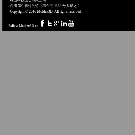
科盛科技股份有限公司
台湾 302 新竹县竹北市台元街 32 号 8 楼之 2
Copyright © 2016 Moldex3D. All rights reserved.
Follow Moldex3D on